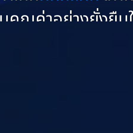
่อนคุณค่าอย่างยั่งยืน