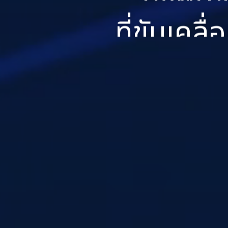
ที่ขับเคลื