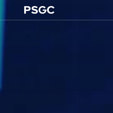
ค้นหาในเว็บไซต