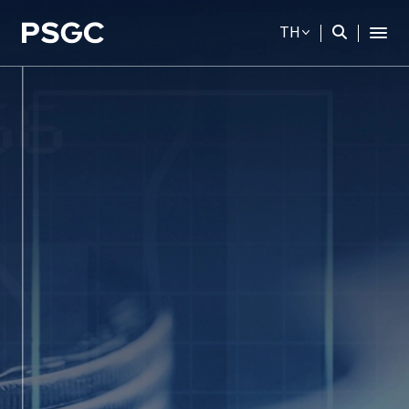
TH
ค้นหาในเว็บไซต์
Web Design by