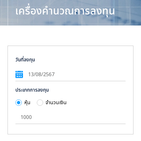
เครื่องคำนวณการลงทุน
วันที่ลงทุน
ประเภทการลงทุน
หุ้น
จำนวนเงิน