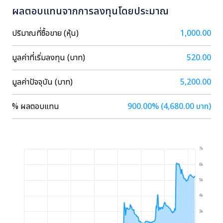
ผลตอบแทนจากการลงทุนโดยประมาณ
ปริมาณที่ซื้อขาย (หุ้น)
1,000.00
มูลค่าที่เริ่มลงทุน (บาท)
520.00
มูลค่าปัจจุบัน (บาท)
5,200.00
% ผลตอบแทน
900.00% (4,680.00 บาท)