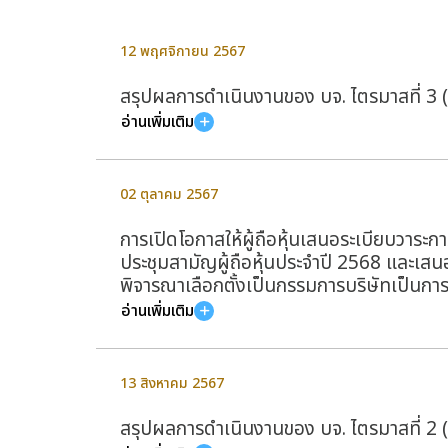
12 พฤศจิกายน 2567
สรุปผลการดำเนินงานของ บจ. ไตรมาสที่ 3 
อ่านเพิ่มเติม
02 ตุลาคม 2567
การเปิดโอกาสให้ผู้ถือหุ้นเสนอระเบียบวาระก
ประชุมสามัญผู้ถือหุ้นประจำปี 2568 และเสนอช
พิจารณาเลือกตั้งเป็นกรรมการบริษัทเป็นการ
อ่านเพิ่มเติม
13 สิงหาคม 2567
สรุปผลการดำเนินงานของ บจ. ไตรมาสที่ 2 