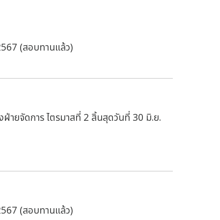
/2567 (สอบทานแล้ว)
่ายจัดการ ไตรมาสที่ 2 สิ้นสุดวันที่ 30 มิ.ย.
/2567 (สอบทานแล้ว)