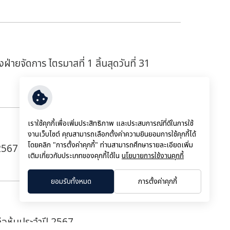
ฝ่ายจัดการ ไตรมาสที่ 1 สิ้นสุดวันที่ 31
เราใช้คุกกี้เพื่อเพิ่มประสิทธิภาพ และประสบการณ์ที่ดีในการใช้
งานเว็บไซต์ คุณสามารถเลือกตั้งค่าความยินยอมการใช้คุกกี้ได้
โดยคลิก "การตั้งค่าคุกกี้" ท่านสามารถศึกษารายละเอียดเพิ่ม
/2567 (สอบทานแล้ว)
เติมเกี่ยวกับประเภทของคุกกี้ได้ใน
นโยบายการใช้งานคุกกี้
ยอมรับทั้งหมด
การตั้งค่าคุกกี้
ถือหุ้นประจำปี 2567