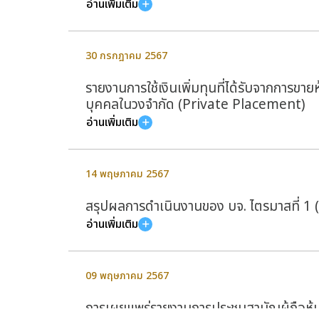
อ่านเพิ่มเติม
30 กรกฎาคม 2567
รายงานการใช้เงินเพิ่มทุนที่ได้รับจากการขายห
บุคคลในวงจำกัด (Private Placement)
อ่านเพิ่มเติม
14 พฤษภาคม 2567
สรุปผลการดำเนินงานของ บจ. ไตรมาสที่ 1 
อ่านเพิ่มเติม
09 พฤษภาคม 2567
การเผยแพร่รายงานการประชุมสามัญผู้ถือหุ้