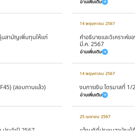
อ่านเพิ่มเติม
14 พฤษภาคม 2567
ุ้นสามัญเพิ่มทุนให้แก่
คำอธิบายและวิเคราะห์ของ
มี.ค. 2567
อ่านเพิ่มเติม
14 พฤษภาคม 2567
(F45) (สอบทานแล้ว)
งบการเงิน ไตรมาสที่ 1
อ่านเพิ่มเติม
25 เมษายน 2567
น ประจำปี 2567
แจ้งมติที่ประชุมสามัญผู้