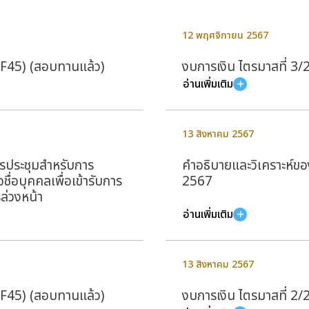
12 พฤศจิกายน 2567
(F45) (สอบทานแล้ว)
งบการเงิน ไตรมาสที่ 3
อ่านเพิ่มเติม
13 สิงหาคม 2567
ารประชุมสำหรับการ
คำอธิบายและวิเคราะห์ของฝ
ื่อบุคคลเพื่อเข้ารับการ
2567
ล่วงหน้า
อ่านเพิ่มเติม
13 สิงหาคม 2567
(F45) (สอบทานแล้ว)
งบการเงิน ไตรมาสที่ 2