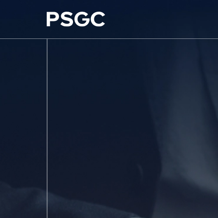
ค้นหาในเว็บไซต