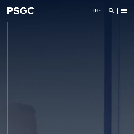
TH
ค้นหาในเว็บไซต์
Web Design by