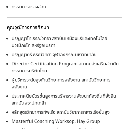
กรรมการตรวจสอบ
คุณวุฒิทางการศึกษา
ปริญญาโท ธรณีวิทยา สถาบันเหมืองแร่และเทคโนโลยี
นิวเม็กซิโก สหรัฐอเมริกา
ปริญญาตรี ธรณีวิทยา จุฬาลงกรณ์มหาวิทยาลัย
Director Certification Program สมาคมส่งเสริมสถาบัน
กรรมการบริษัทไทย
ผู้บริหารระดับสูงด้านวิทยาการพลังงาน สถาบันวิทยาการ
พลังงาน
ประกาศนียบัตรชั้นสูงการบริหารงานพัฒนาท้องถิ่นที่ยั่งยืน
สถาบันพระปกเกล้า
หลักสูตรวิทยาการทัพเรือ สถาบันวิชาการทหารเรือชั้นสูง
Masterful Coaching Worksop, Hay Group