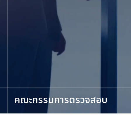
คณะกรรมการตรวจสอบ