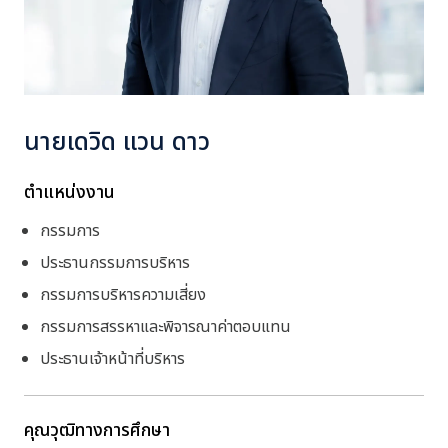
นายเดวิด แวน ดาว
ตำแหน่งงาน
กรรมการ
ประธานกรรมการบริหาร
กรรมการบริหารความเสี่ยง
กรรมการสรรหาและพิจารณาค่าตอบแทน
ประธานเจ้าหน้าที่บริหาร
คุณวุฒิทางการศึกษา