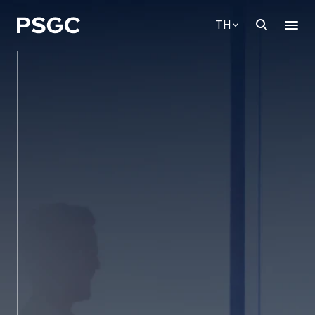
TH
ค้นหาในเว็บไซต์
Web Design by