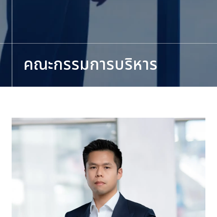
คณะกรรมการบริหาร