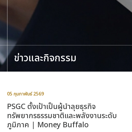
ข่าวและกิจกรรม
05 กุมภาพันธ์ 2569
PSGC ตั้งเป้าเป็นผู้นำลุยธุรกิจ
ทรัพยากรธรรมชาติและพลังงานระดับ
ภูมิภาค | Money Buffalo