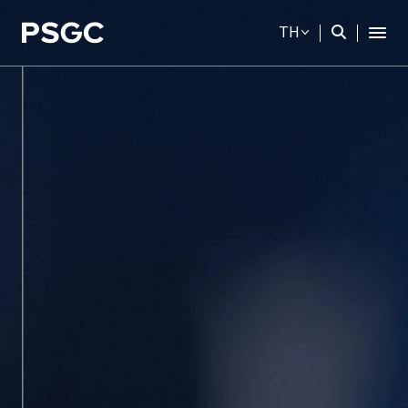
TH
ค้นหาในเว็บไซต์
Web Design by