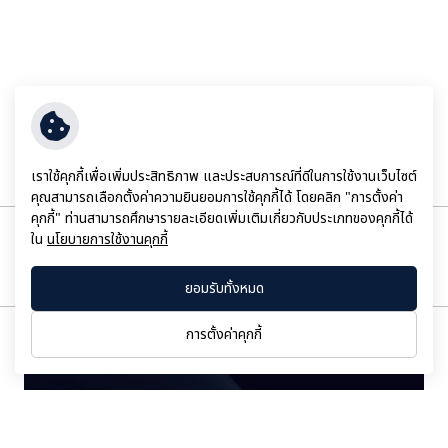
ย้อนกลับ
เราใช้คุกกี้เพื่อเพิ่มประสิทธิภาพ และประสบการณ์ที่ดีในการใช้งานเว็บไซต์
คุณสามารถเลือกตั้งค่าความยินยอมการใช้คุกกี้ได้ โดยคลิก "การตั้งค่า
คุกกี้" ท่านสามารถศึกษารายละเอียดเพิ่มเติมเกี่ยวกับประเภทของคุกกี้ได้
ใน
นโยบายการใช้งานคุกกี้
ข่าวที่เกี่ยวข้อง
ยอมรับทั้งหมด
การตั้งค่าคุกกี้